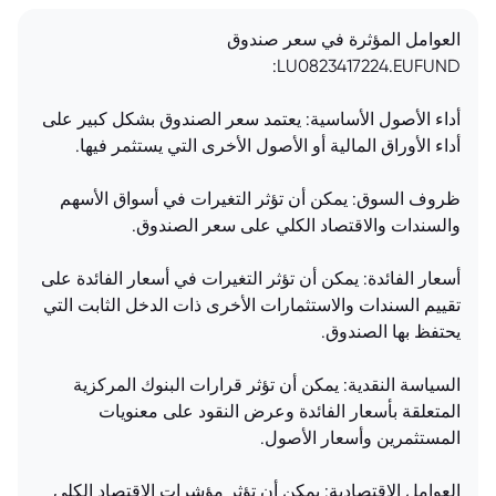
العوامل المؤثرة في سعر صندوق
LU0823417224.EUFUND:
أداء الأصول الأساسية: يعتمد سعر الصندوق بشكل كبير على
أداء الأوراق المالية أو الأصول الأخرى التي يستثمر فيها.
ظروف السوق: يمكن أن تؤثر التغيرات في أسواق الأسهم
والسندات والاقتصاد الكلي على سعر الصندوق.
أسعار الفائدة: يمكن أن تؤثر التغيرات في أسعار الفائدة على
تقييم السندات والاستثمارات الأخرى ذات الدخل الثابت التي
يحتفظ بها الصندوق.
السياسة النقدية: يمكن أن تؤثر قرارات البنوك المركزية
المتعلقة بأسعار الفائدة وعرض النقود على معنويات
المستثمرين وأسعار الأصول.
العوامل الاقتصادية: يمكن أن تؤثر مؤشرات الاقتصاد الكلي