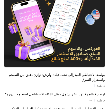
بولصة الاحتياطي الفيدرالي تحت قيادة وارش: توازن دقيق بين التضخم
واستقرار السوق
|
فاطمة
--
ارتداد قطاع رقائق التخزين: هل يمثل الذكاء الاصطناعي استدامة الدورة؟
|
فاطمة
--
رئيس الاحتياطي الفيدرالي الجديد: نحو إعادة تشكيل التواصل والتحكم