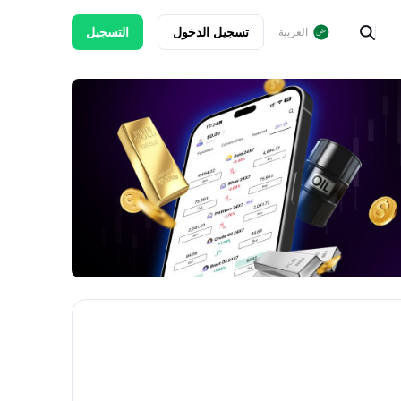
تسجيل الدخول
التسجيل
العربية