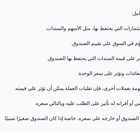
تثمارات التي يحتفظ بها، مثل الأسهم والسندات.
اؤم في السوق على تقييم الصندوق.
ؤثر على قيمة السندات التي يحتفظ بها الصندوق.
عائدات وتؤثر على سعر الوحدة.
مة بعملات أخرى، فإن تقلبات العملة يمكن أن تؤثر على قيمته.
ي أو أقرانه له تأثير على الطلب عليه وبالتالي سعره.
ى الصندوق أو خارجه على سعره، خاصة إذا كان الصندوق صغيرًا نسبيًا.