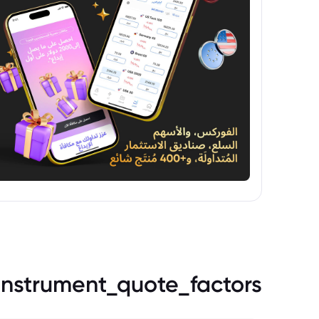
instrument_quote_factors