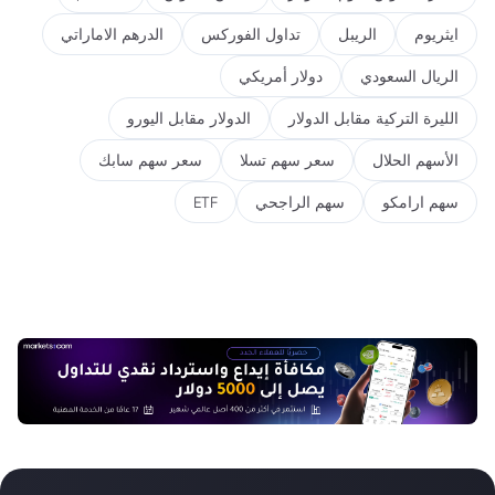
ايثريوم
الريبل
تداول الفوركس
الدرهم الاماراتي
الريال السعودي
دولار أمريكي
الليرة التركية مقابل الدولار
الدولار مقابل اليورو
الأسهم الحلال
سعر سهم تسلا
سعر سهم سابك
سهم ارامكو
سهم الراجحي
ETF