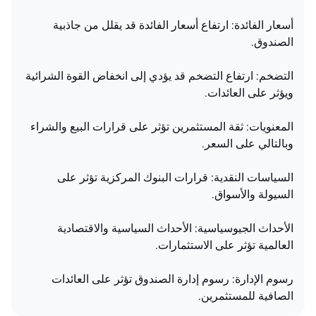
أسعار الفائدة: ارتفاع أسعار الفائدة قد يقلل من جاذبية
الصندوق.
التضخم: ارتفاع التضخم قد يؤدي إلى انخفاض القوة الشرائية
ويؤثر على العائدات.
المعنويات: ثقة المستثمرين تؤثر على قرارات البيع والشراء
وبالتالي على السعر.
السياسات النقدية: قرارات البنوك المركزية تؤثر على
السيولة والأسواق.
الأحداث الجيوسياسية: الأحداث السياسية والاقتصادية
العالمية تؤثر على الاستثمارات.
رسوم الإدارة: رسوم إدارة الصندوق تؤثر على العائدات
الصافية للمستثمرين.