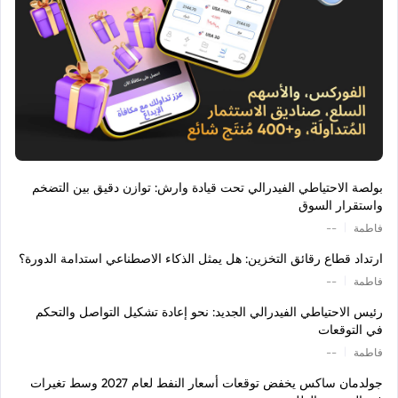
بولصة الاحتياطي الفيدرالي تحت قيادة وارش: توازن دقيق بين التضخم
واستقرار السوق
|
فاطمة
--
ارتداد قطاع رقائق التخزين: هل يمثل الذكاء الاصطناعي استدامة الدورة؟
|
فاطمة
--
رئيس الاحتياطي الفيدرالي الجديد: نحو إعادة تشكيل التواصل والتحكم
في التوقعات
|
فاطمة
--
جولدمان ساكس يخفض توقعات أسعار النفط لعام 2027 وسط تغيرات