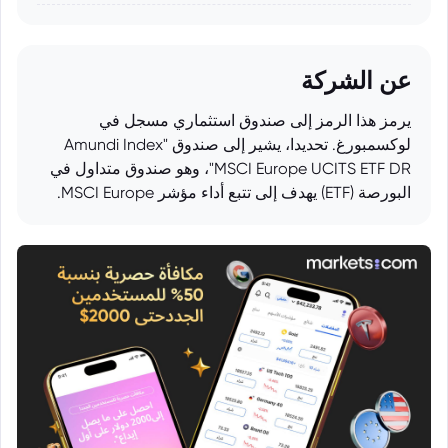
عن الشركة
يرمز هذا الرمز إلى صندوق استثماري مسجل في
لوكسمبورغ. تحديدا، يشير إلى صندوق "Amundi Index
MSCI Europe UCITS ETF DR"، وهو صندوق متداول في
البورصة (ETF) يهدف إلى تتبع أداء مؤشر MSCI Europe.