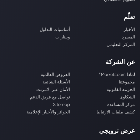
تعلّم
الأخبار
أساسيات التداول
المسرد
ويبنارات
المركز التعليمي
عن الشركة
لماذا Markets.com؟
العروض العالمية
مجموعتنا
الأسئلة الشائعة
الحزمة القانونية
الأمان عبر الانترنت
الشكاوى
تواصل مع فريق الدعم
مركز المساعدة
Sitemap
كشف ملفات الارتباط
الجوائز والأخبار الإعلامية
عرض ترويجي