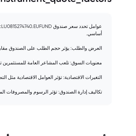
ع
أساسي.
العرض والطلب: يؤثر حجم الطلب على الصندوق مقارن
معنويات السوق: تلعب المشاعر العامة للمستثمرين ت
التغيرات الاقتصادية: تؤثر العوامل الاقتصادية مثل ال
تكاليف إدارة الصندوق: تؤثر الرسوم والمصروفات الم