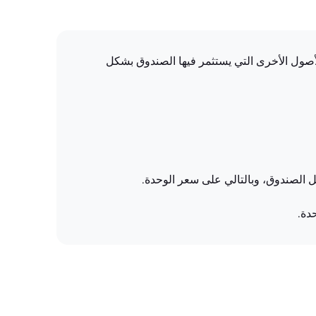
أوراق المالية أو الأصول الأخرى التي يستثمر فيها الصندوق بشكل
خل الصندوق، وبالتالي على سعر الوحدة.
دة.