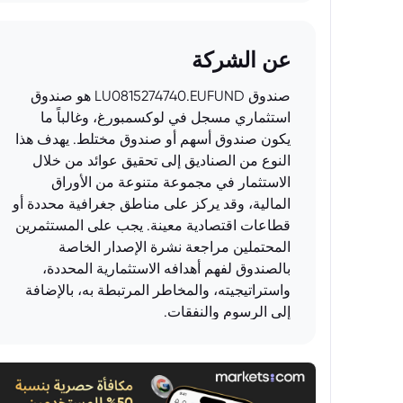
عن الشركة
صندوق LU0815274740.EUFUND هو صندوق
استثماري مسجل في لوكسمبورغ، وغالباً ما
يكون صندوق أسهم أو صندوق مختلط. يهدف هذا
النوع من الصناديق إلى تحقيق عوائد من خلال
الاستثمار في مجموعة متنوعة من الأوراق
المالية، وقد يركز على مناطق جغرافية محددة أو
قطاعات اقتصادية معينة. يجب على المستثمرين
المحتملين مراجعة نشرة الإصدار الخاصة
بالصندوق لفهم أهدافه الاستثمارية المحددة،
واستراتيجيته، والمخاطر المرتبطة به، بالإضافة
إلى الرسوم والنفقات.