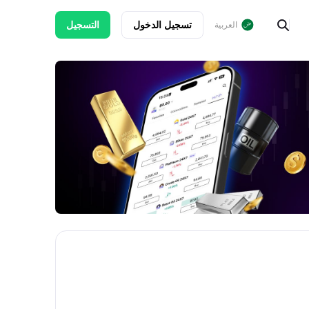
تسجيل الدخول
التسجيل
العربية