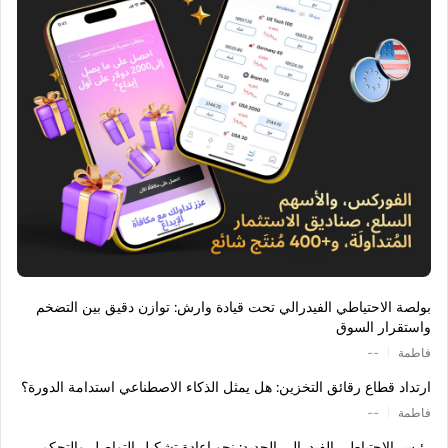
بولصة الاحتياطي الفيدرالي تحت قيادة وارش: توازن دقيق بين التضخم
واستقرار السوق
|
فاطمة
--
ارتداد قطاع رقائق التخزين: هل يمثل الذكاء الاصطناعي استدامة الدورة؟
|
فاطمة
--
رئيس الاحتياطي الفيدرالي الجديد: نحو إعادة تشكيل التواصل والتحكم