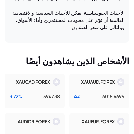
الأحداث الجيوسياسية: يمكن للأحداث السياسية والاقتصادية
العالمية أن تؤثر على معنويات المستثمرين وأداء الأسواق،
وبالتالي على سعر الصندوق.
الأشخاص الذين يشاهدون أيضًا
XAUCAD.FOREX
XAUAUD.FOREX
3.72%
5947.38
4%
6018.6699
AUDIDR.FOREX
XAUEUR.FOREX