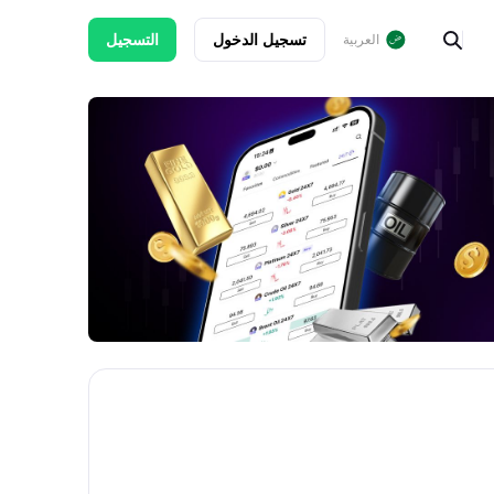
تسجيل الدخول
التسجيل
العربية