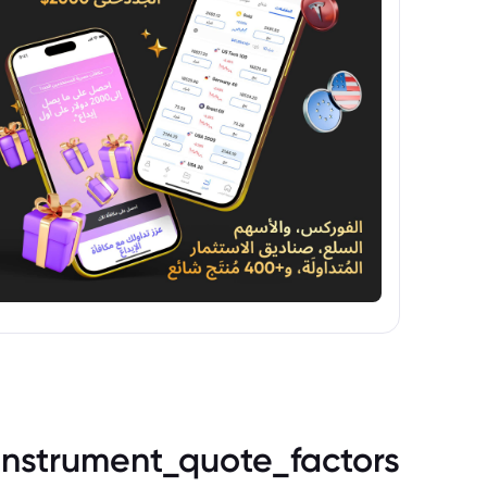
instrument_quote_factors