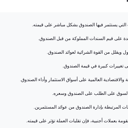
ائدة على قيم السندات المملوكة من قبل الصندوق.
ل ويقلل من القوة الشرائية لعوائد الصندوق.
ى تغييرات كبيرة في قيمة الصندوق.
 والاقتصادية العالمية على أسواق الاستثمار وأداء الصندوق.
ي السوق على الطلب على الصندوق وسعره.
 المرتبطة بإدارة الصندوق من عوائد المستثمرين.
مة بعملات أجنبية، فإن تقلبات العملة تؤثر على قيمته.