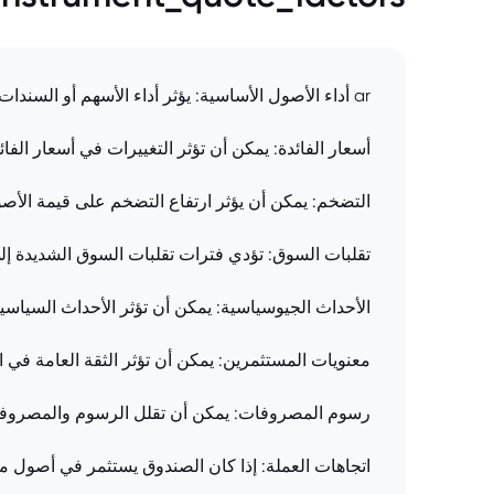
ar أداء الأصول الأساسية: يؤثر أداء الأسهم أو السندات التي يستثمر فيها الصندوق بشكل مباشر على قيمته.
أسعار الفائدة: يمكن أن تؤثر التغييرات في أسعار الف
التضخم: يمكن أن يؤثر ارتفاع التضخم على قيمة الأصو
تقلبات السوق: تؤدي فترات تقلبات السوق الشديدة إل
الأحداث الجيوسياسية: يمكن أن تؤثر الأحداث السياسية
معنويات المستثمرين: يمكن أن تؤثر الثقة العامة ف
رسوم المصروفات: يمكن أن تقلل الرسوم والمصروفات
اتجاهات العملة: إذا كان الصندوق يستثمر في أصول مقو