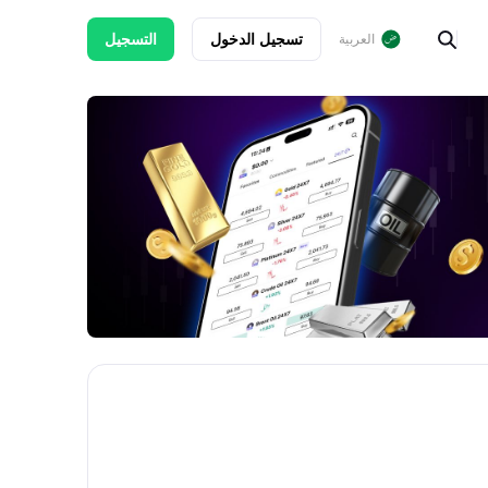
تسجيل الدخول
التسجيل
العربية