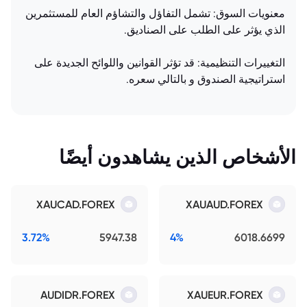
معنويات السوق: تشمل التفاؤل والتشاؤم العام للمستثمرين
الذي يؤثر على الطلب على الصناديق.
التغييرات التنظيمية: قد تؤثر القوانين واللوائح الجديدة على
استراتيجية الصندوق و بالتالي سعره.
الأشخاص الذين يشاهدون أيضًا
XAUCAD.FOREX
XAUAUD.FOREX
3.72%
5947.38
4%
6018.6699
AUDIDR.FOREX
XAUEUR.FOREX