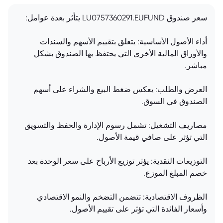
سعر صندوق LU0757360291.EUFUND يتأثر بعدة عوامل:
أداء الأصول الأساسية: يتعلق بتقييم الأسهم والسندات
والأوراق المالية الأخرى التي يحتفظ بها الصندوق بشكل
مباشر.
العرض والطلب: يعكس ضغط البيع والشراء على أسهم
الصندوق في السوق.
مصاريف التشغيل: تشمل رسوم الإدارة والحفظ والتسويق
التي تؤثر على صافي قيمة الأصول.
التوزيعات النقدية: يؤثر توزيع الأرباح على سعر الوحدة بعد
خصم المبلغ الموزع.
الظروف الاقتصادية: تتضمن التضخم والنمو الاقتصادي
وأسعار الفائدة التي تؤثر على تقييم الأصول.