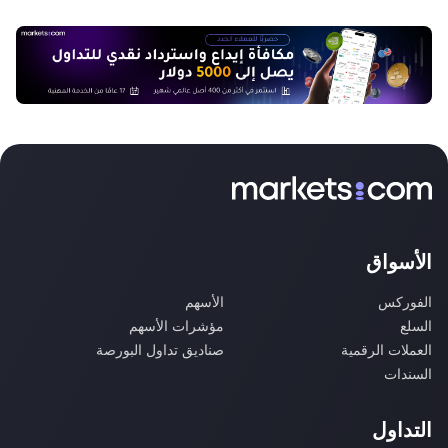
الأسواق
الفوركس
الأسهم
السلع
مؤشرات الأسهم
العملات الرقمية
صناديق تداول البورصة
السندات
التداول