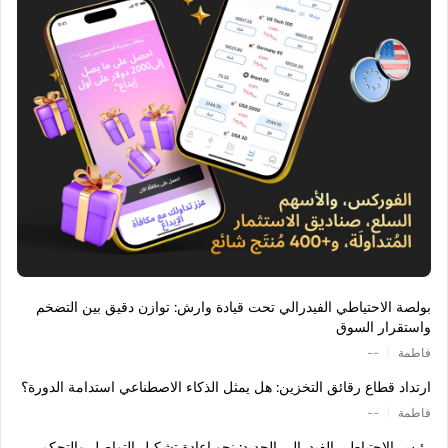
بولصة الاحتياطي الفيدرالي تحت قيادة وارش: توازن دقيق بين التضخم
واستقرار السوق
|
فاطمة
--
ارتداد قطاع رقائق التخزين: هل يمثل الذكاء الاصطناعي استدامة الدورة؟
|
فاطمة
--
رئيس الاحتياطي الفيدرالي الجديد: نحو إعادة تشكيل التواصل والتحكم