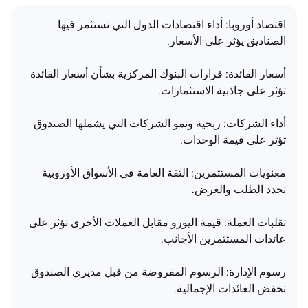
اقتصاد أوروبا: أداء اقتصادات الدول التي تستثمر فيها
الصناديق يؤثر على الأسعار.
أسعار الفائدة: قرارات البنوك المركزية بشأن أسعار الفائدة
تؤثر على جاذبية الاستثمارات.
أداء الشركات: ربحية ونمو الشركات التي يشملها الصندوق
تؤثر على قيمة الوحدات.
معنويات المستثمرين: الثقة العامة في الأسواق الأوروبية
تحدد الطلب والعرض.
تقلبات العملة: قيمة اليورو مقابل العملات الأخرى تؤثر على
عائدات المستثمرين الأجانب.
رسوم الإدارة: الرسوم المفروضة من قبل مديري الصندوق
تخفض العائدات الإجمالية.