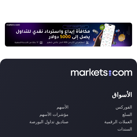
الأسواق
الفوركس
الأسهم
السلع
مؤشرات الأسهم
العملات الرقمية
صناديق تداول البورصة
السندات