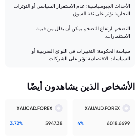
الأحداث الجيوسياسية: عدم الاستقرار السياسي أو التوترات
التجارية تؤثر على ثقة السوق.
التضخم: ارتفاع التضخم يمكن أن يقلل من قيمة
الاستثمارات.
سياسة الحكومة: التغييرات في اللوائح الضريبية أو
السياسات الاقتصادية تؤثر على الشركات.
الأشخاص الذين يشاهدون أيضًا
XAUCAD.FOREX
XAUAUD.FOREX
3.72%
5947.38
4%
6018.6699