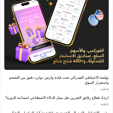
بولصة الاحتياطي الفيدرالي تحت قيادة وارش: توازن دقيق بين التضخم
واستقرار السوق
|
فاطمة
--
ارتداد قطاع رقائق التخزين: هل يمثل الذكاء الاصطناعي استدامة الدورة؟
|
فاطمة
--
رئيس الاحتياطي الفيدرالي الجديد: نحو إعادة تشكيل التواصل والتحكم