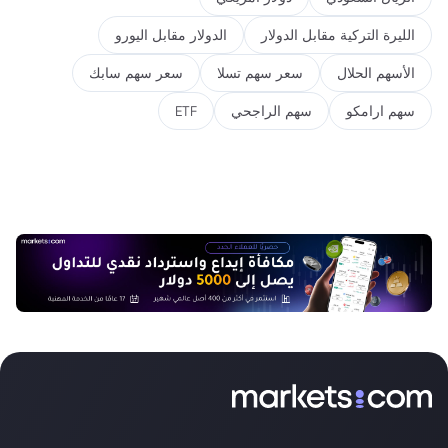
الليرة التركية مقابل الدولار
الدولار مقابل اليورو
الأسهم الحلال
سعر سهم تسلا
سعر سهم سابك
سهم ارامكو
سهم الراجحي
ETF