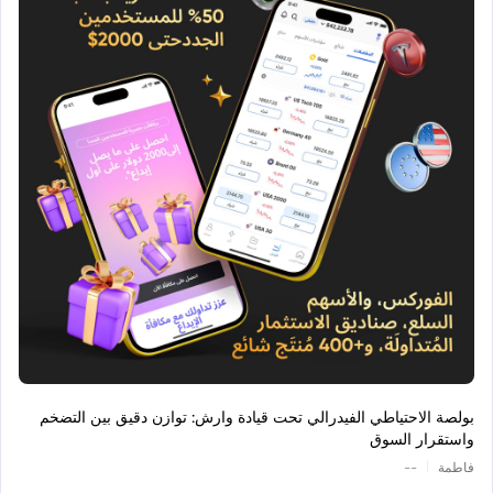
بولصة الاحتياطي الفيدرالي تحت قيادة وارش: توازن دقيق بين التضخم
واستقرار السوق
|
فاطمة
--