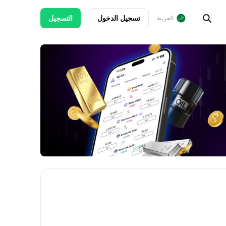
تسجيل الدخول
التسجيل
العربية