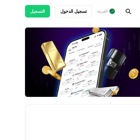
تسجيل الدخول
التسجيل
العربية