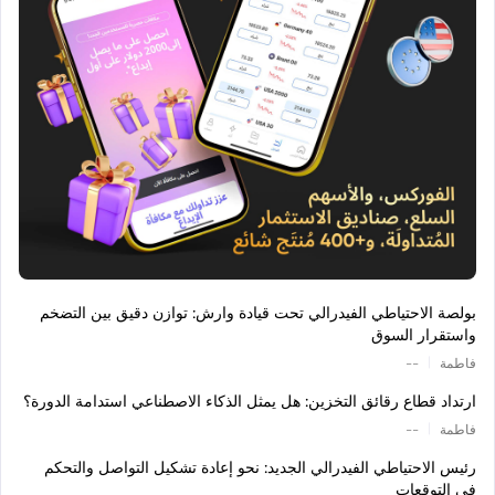
بولصة الاحتياطي الفيدرالي تحت قيادة وارش: توازن دقيق بين التضخم
واستقرار السوق
|
فاطمة
--
ارتداد قطاع رقائق التخزين: هل يمثل الذكاء الاصطناعي استدامة الدورة؟
|
فاطمة
--
رئيس الاحتياطي الفيدرالي الجديد: نحو إعادة تشكيل التواصل والتحكم
في التوقعات