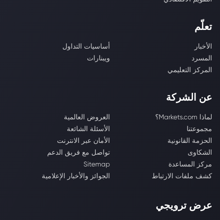
تعلّم
الأخبار
أساسيات التداول
المسرد
ويبنارات
المركز التعليمي
عن الشركة
لماذا Markets.com؟
العروض العالمية
مجموعتنا
الأسئلة الشائعة
الحزمة القانونية
الأمان عبر الانترنت
الشكاوى
تواصل مع فريق الدعم
مركز المساعدة
Sitemap
كشف ملفات الارتباط
الجوائز والأخبار الإعلامية
عرض ترويجي