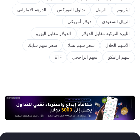
ايثريوم
الريبل
تداول الفوركس
الدرهم الاماراتي
الريال السعودي
دولار أمريكي
الليرة التركية مقابل الدولار
الدولار مقابل اليورو
الأسهم الحلال
سعر سهم تسلا
سعر سهم سابك
سهم ارامكو
سهم الراجحي
ETF