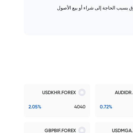
وق بسبب الحاجة إلى شراء أو بيع الأصول
USDKHR.FOREX
AUDIDR
2.05%
4040
0.72%
GBPBIF.FOREX
USDMGA.