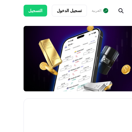
تسجيل الدخول
التسجيل
العربية