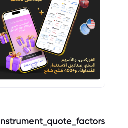
instrument_quote_factors