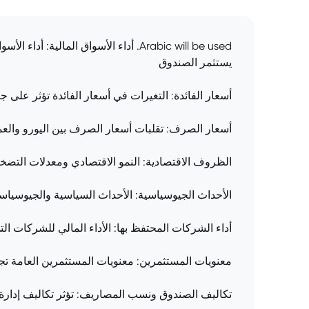
يستثمر الصندوق
أسعار الفائدة: التغيرات في أسعار الفائدة تؤثر على ج
أسعار الصرف: تقلبات أسعار الصرف بين اليورو والع
الظروف الاقتصادية: النمو الاقتصادي ومعدلات التضخم
الأحداث الجيوسياسية: الأحداث السياسية والجيوسياسي
أداء الشركات المحتفظ بها: الأداء المالي للشركات الت
معنويات المستثمرين: معنويات المستثمرين العامة تجا
تكاليف الصندوق ونسب المصاريف: تؤثر تكاليف إدار