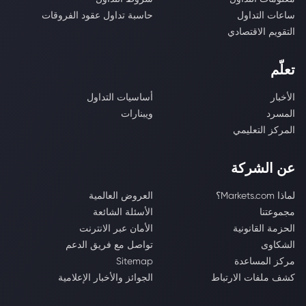
ساعات التداول
حاسبة تداول عقود الفروقات
التقويم الاقتصادي
تعلّم
الأخبار
أساسيات التداول
المسرد
ويبنارات
المركز التعليمي
عن الشركة
لماذا Markets.com؟
العروض العالمية
مجموعتنا
الأسئلة الشائعة
الحزمة القانونية
الأمان عبر الانترنت
الشكاوى
تواصل مع فريق الدعم
مركز المساعدة
Sitemap
كشف ملفات الارتباط
الجوائز والأخبار الإعلامية