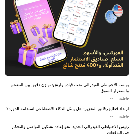
بولصة الاحتياطي الفيدرالي تحت قيادة وارش: توازن دقيق بين التضخم
واستقرار السوق
|
فاطمة
--
ارتداد قطاع رقائق التخزين: هل يمثل الذكاء الاصطناعي استدامة الدورة؟
|
فاطمة
--
رئيس الاحتياطي الفيدرالي الجديد: نحو إعادة تشكيل التواصل والتحكم
في التوقعات