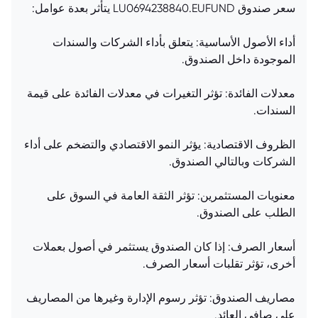
سعر صندوق LU0694238840.EUFUND يتأثر بعدة عوامل:
أداء الأصول الأساسية: يتعلق بأداء الشركات والسندات
الموجودة داخل الصندوق.
معدلات الفائدة: تؤثر التغيرات في معدلات الفائدة على قيمة
السندات.
الظروف الاقتصادية: يؤثر النمو الاقتصادي والتضخم على أداء
الشركات وبالتالي الصندوق.
معنويات المستثمرين: تؤثر الثقة العامة في السوق على
الطلب على الصندوق.
أسعار الصرف: إذا كان الصندوق يستثمر في أصول بعملات
أخرى، تؤثر تقلبات أسعار الصرف.
مصاريف الصندوق: تؤثر رسوم الإدارة وغيرها من المصاريف
على صافي العائد.