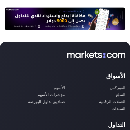
الأسواق
الفوركس
الأسهم
السلع
مؤشرات الأسهم
العملات الرقمية
صناديق تداول البورصة
السندات
التداول