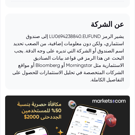
عن الشركة
يشير الرمز LU0694238840.EUFUND إلى صندوق
استثماري، ولكن دون معلومات إضافية، من الصعب تحديد
اسم الصندوق أو الشركة التي تديره على وجه الدقة. يجب
البحث عن هذا الرمز في قواعد بيانات الصناديق
الاستثمارية مثل Morningstar أو Bloomberg أو مواقع
الشركات المتخصصة في تحليل الاستثمارات للحصول على
التفاصيل الكاملة.