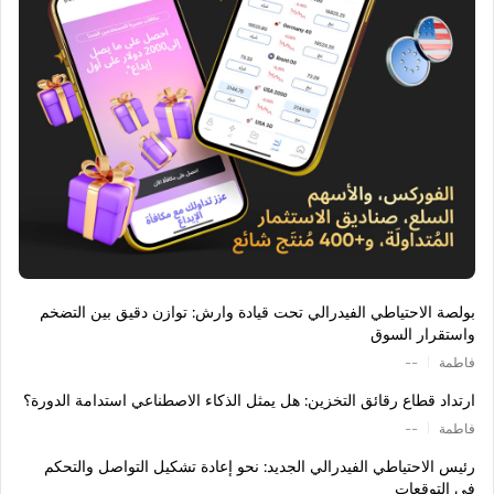
بولصة الاحتياطي الفيدرالي تحت قيادة وارش: توازن دقيق بين التضخم
واستقرار السوق
|
فاطمة
--
ارتداد قطاع رقائق التخزين: هل يمثل الذكاء الاصطناعي استدامة الدورة؟
|
فاطمة
--
رئيس الاحتياطي الفيدرالي الجديد: نحو إعادة تشكيل التواصل والتحكم
في التوقعات