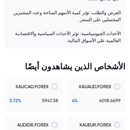
العرض والطلب: تؤثر كمية الأسهم المتاحة وعدد المشترين
المحتملين على السعر.
الأحداث الجيوسياسية: تؤثر الأحداث السياسية والاقتصادية
العالمية على الأسواق المالية.
الأشخاص الذين يشاهدون أيضًا
XAUCAD.FOREX
XAUAUD.FOREX
3.72%
5947.38
4%
6018.6699
AUDIDR.FOREX
XAUEUR.FOREX