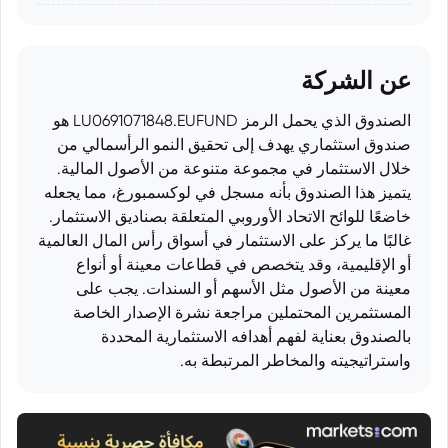
عن الشركة
الصندوق الذي يحمل الرمز LU0691071848.EUFUND هو
صندوق استثماري يهدف إلى تحقيق النمو الرأسمالي من
خلال الاستثمار في مجموعة متنوعة من الأصول المالية.
يتميز هذا الصندوق بأنه مسجل في لوكسمبورغ، مما يجعله
خاضعًا للوائح الاتحاد الأوروبي المتعلقة بصناديق الاستثمار.
غالبًا ما يركز على الاستثمار في أسواق رأس المال العالمية
أو الإقليمية، وقد يتخصص في قطاعات معينة أو أنواع
معينة من الأصول مثل الأسهم أو السندات. يجب على
المستثمرين المحتملين مراجعة نشرة الإصدار الخاصة
بالصندوق بعناية لفهم أهدافه الاستثمارية المحددة
واستراتيجيته والمخاطر المرتبطة به.