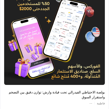
بولصة الاحتياطي الفيدرالي تحت قيادة وارش: توازن دقيق بين التضخم
واستقرار السوق
|
فاطمة
--