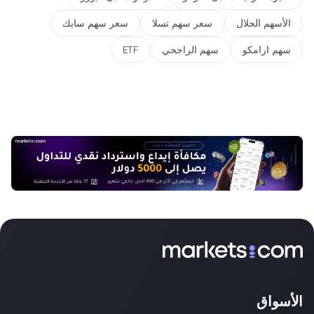
الأسهم الحلال
سعر سهم تسلا
سعر سهم سابك
سهم ارامكو
سهم الراجحي
ETF
الأسواق