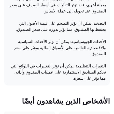
بعملة أخرى، فقد تؤثر التقلبات في أسعار الصرف على سعر
الصندوق عند تحويله إلى عملة الأساس.
التضخم: يمكن أن يؤثر التضخم على قيمة الأصول التي
يحتفظ بها الصندوق، مما يؤثر بدوره على سعر الصندوق.
الأحداث الجيوسياسية: يمكن أن تؤثر الأحداث السياسية
والاقتصادية العالمية على الأسواق المالية وتؤثر على سعر
الصندوق.
التغيرات التنظيمية: يمكن أن تؤثر التغييرات في اللوائح التي
تحكم الصناديق الاستثمارية على عمليات الصندوق وأدائه،
مما يؤثر على سعره.
الأشخاص الذين يشاهدون أيضًا