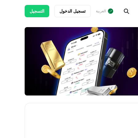
تسجيل الدخول
التسجيل
العربية