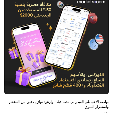
بولصة الاحتياطي الفيدرالي تحت قيادة وارش: توازن دقيق بين التضخم
واستقرار السوق
|