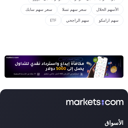
الأسهم الحلال
سعر سهم تسلا
سعر سهم سابك
سهم ارامكو
سهم الراجحي
ETF
الأسواق