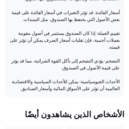
أسعار الفائدة: قد تؤثر التغيرات في أسعار الفائدة على قيمة
بعض الأصول التي يحتفظ بها الصندوق، مثل السندات.
تقييم العملة: إذا كان الصندوق يستثمر في أصول مقومة
بعملات أجنبية، فإن تقلبات أسعار الصرف يمكن أن تؤثر على
قيمته.
التضخم: يؤدي التضخم إلى تآكل القوة الشرائية، مما قد يؤثر
على قيمة الأصول في الصندوق.
الأحداث الجيوسياسية: يمكن للأحداث السياسية والاقتصادية
العالمية أن تؤثر على الأسواق المالية وأسعار الصناديق.
الأشخاص الذين يشاهدون أيضًا