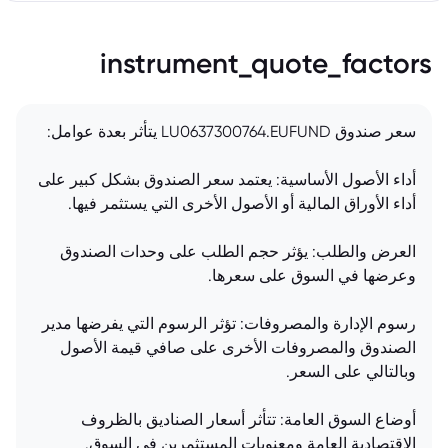
instrument_quote_factors
سعر صندوق LU0637300764.EUFUND يتأثر بعدة عوامل:
أداء الأصول الأساسية: يعتمد سعر الصندوق بشكل كبير على
أداء الأوراق المالية أو الأصول الأخرى التي يستثمر فيها.
العرض والطلب: يؤثر حجم الطلب على وحدات الصندوق
وعرضها في السوق على سعرها.
رسوم الإدارة والمصروفات: تؤثر الرسوم التي يفرضها مدير
الصندوق والمصروفات الأخرى على صافي قيمة الأصول
وبالتالي على السعر.
أوضاع السوق العامة: تتأثر أسعار الصناديق بالظروف
الاقتصادية العامة ومعنويات المستثمرين في السوق.