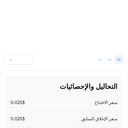
1m
1w
1d
التحاليل والإحصائيات
سعر الاقتتاح
0.025$
سعر الإغلاق السابق
0.025$