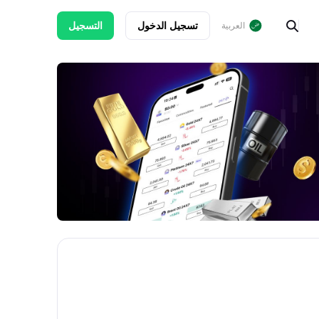
تسجيل الدخول
التسجيل
العربية