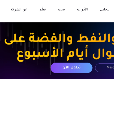
التحليل
الأدوات
بحث
تعلّم
عن الشركة