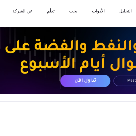
التحليل
الأدوات
بحث
تعلّم
عن الشركة