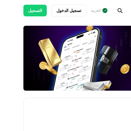
تسجيل الدخول
التسجيل
العربية