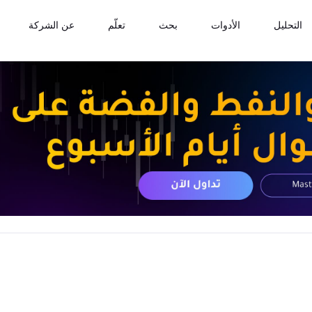
التحليل
الأدوات
بحث
تعلّم
عن الشركة