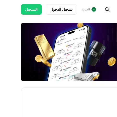
تسجيل الدخول
التسجيل
العربية