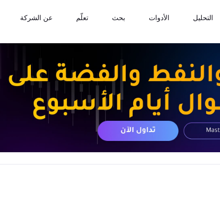
التحليل
الأدوات
بحث
تعلّم
عن الشركة