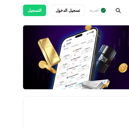
تسجيل الدخول
التسجيل
العربية