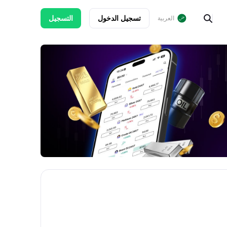
تسجيل الدخول
التسجيل
العربية