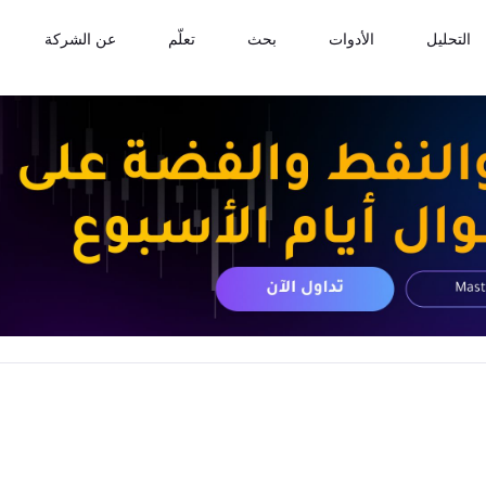
التحليل
الأدوات
بحث
تعلّم
عن الشركة