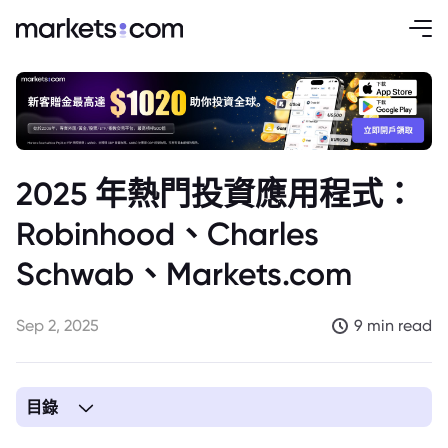
2025 年熱門投資應用程式：
Robinhood、Charles
Schwab、Markets.com
Sep 2, 2025
9 min read
目錄