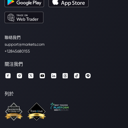
聯絡我們
support@markets.com
+12845680155
關注我們
列於