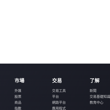
市場
交易
了解
外匯
交易工具
新聞
股票
平台
交易基礎知
商品
網路平台
教育中心
指數
應用程式