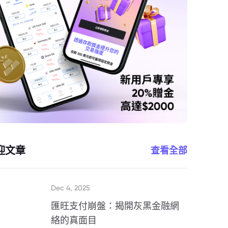
迎文章
查看全部
Dec 4, 2025
匯旺支付崩盤：揭開灰黑金融網
絡的真面目