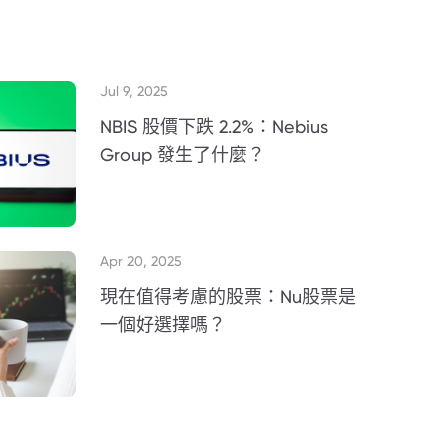
Jul 9, 2025
NBIS 股價下跌 2.2%：Nebius
Group 發生了什麼？
Apr 20, 2025
現在值得考慮的股票：Nu股票是
一個好選擇嗎？