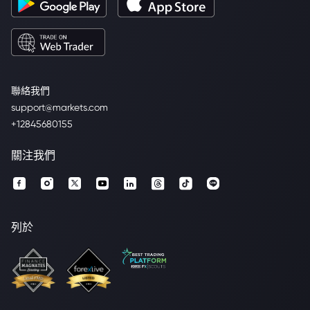
聯絡我們
support@markets.com
+12845680155
關注我們
列於