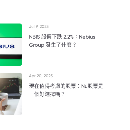
Jul 9, 2025
NBIS 股價下跌 2.2%：Nebius
Group 發生了什麼？
Apr 20, 2025
現在值得考慮的股票：Nu股票是
一個好選擇嗎？