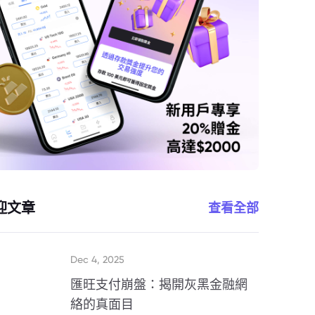
迎文章
查看全部
Dec 4, 2025
匯旺支付崩盤：揭開灰黑金融網
絡的真面目