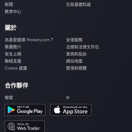
新聞
交易基礎知識
教育中心
關於
為甚麼選擇 Markets.com？
全球服務
集團簡介
法規和法律文件包
安全上網
查詢和投訴
聯絡支援
網站地圖
Cookie 披露
獎項和媒體
合作夥伴
聯盟
IB