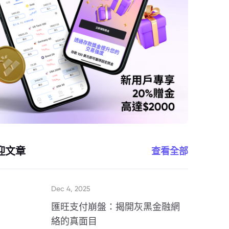
迎文章
查看全部
Dec 4, 2025
匯旺支付崩盤：揭開灰黑金融網
絡的真面目