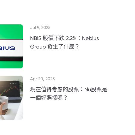
Jul 9, 2025
NBIS 股價下跌 2.2%：Nebius
Group 發生了什麼？
Apr 20, 2025
現在值得考慮的股票：Nu股票是
一個好選擇嗎？