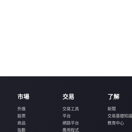
市場
交易
了解
外匯
交易工具
新聞
股票
平台
交易基礎知
商品
網路平台
教育中心
指數
應用程式