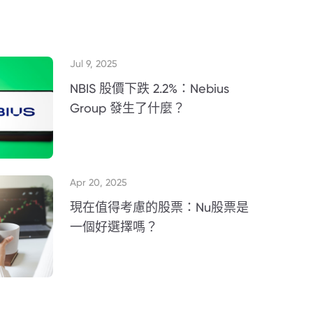
Jul 9, 2025
NBIS 股價下跌 2.2%：Nebius
Group 發生了什麼？
Apr 20, 2025
現在值得考慮的股票：Nu股票是
一個好選擇嗎？