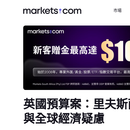
市場
英國預算案：里夫斯
與全球經濟疑慮