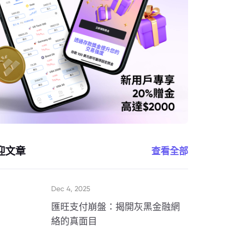
迎文章
查看全部
Dec 4, 2025
匯旺支付崩盤：揭開灰黑金融網
絡的真面目