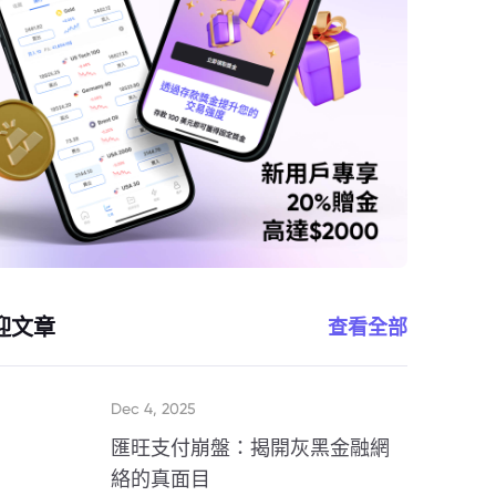
迎文章
查看全部
Dec 4, 2025
匯旺支付崩盤：揭開灰黑金融網
絡的真面目