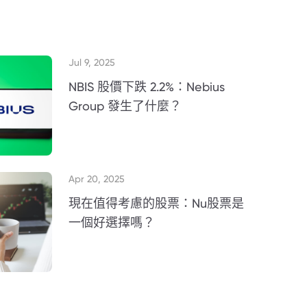
Jul 9, 2025
NBIS 股價下跌 2.2%：Nebius
Group 發生了什麼？
Apr 20, 2025
現在值得考慮的股票：Nu股票是
一個好選擇嗎？