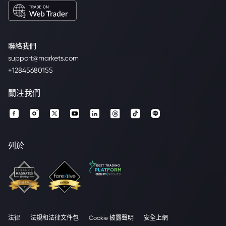
聯絡我們
support@markets.com
+12845680155
關注我們
列於
法律
法規和法律文件包
Cookie 披露聲明
安全上網