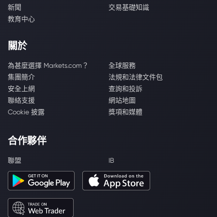
新聞
交易基礎知識
教育中心
關於
為甚麼選擇 Markets.com？
全球服務
集團簡介
法規和法律文件包
安全上網
查詢和投訴
聯絡支援
網站地圖
Cookie 披露
獎項和媒體
合作夥伴
聯盟
IB