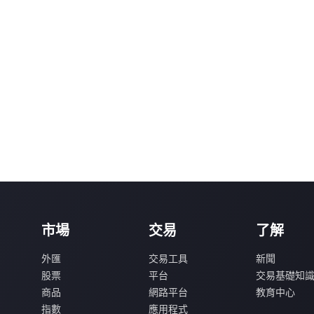
市場
交易
了解
外匯
交易工具
新聞
股票
平台
交易基礎知
商品
網路平台
教育中心
指數
應用程式