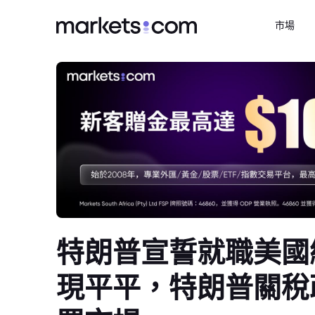
市場
特朗普宣誓就職美國
現平平，特朗普關稅