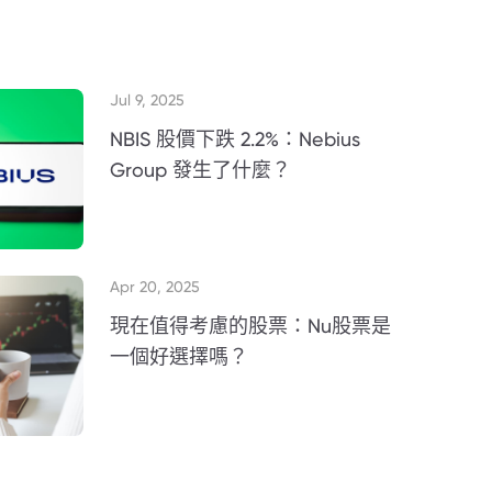
Jul 9, 2025
NBIS 股價下跌 2.2%：Nebius
Group 發生了什麼？
Apr 20, 2025
現在值得考慮的股票：Nu股票是
一個好選擇嗎？