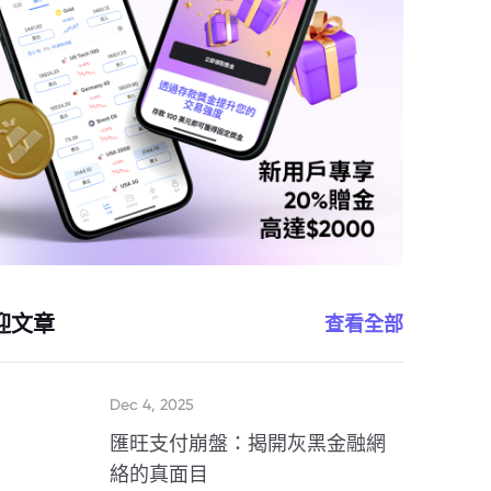
迎文章
查看全部
Dec 4, 2025
匯旺支付崩盤：揭開灰黑金融網
絡的真面目