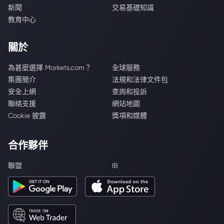
新聞
交易基礎知識
教育中心
關於
為甚麼選擇 Markets.com？
全球服務
集團簡介
法規和法律文件包
安全上網
查詢和投訴
聯絡支援
網站地圖
Cookie 披露
獎項和媒體
合作夥伴
聯盟
IB