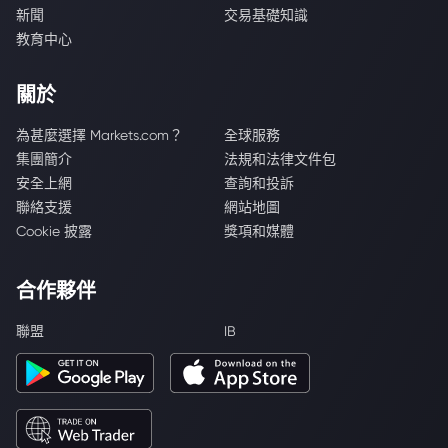
新聞
交易基礎知識
教育中心
關於
為甚麼選擇 Markets.com？
全球服務
集團簡介
法規和法律文件包
安全上網
查詢和投訴
聯絡支援
網站地圖
Cookie 披露
獎項和媒體
合作夥伴
聯盟
IB