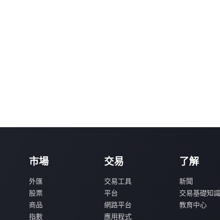
市場
交易
了解
外匯
交易工具
新聞
股票
平台
交易基礎知
商品
網路平台
教育中心
指數
應用程式