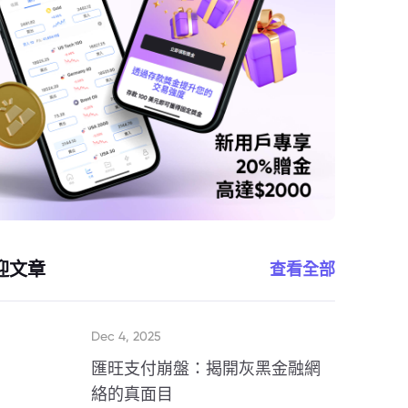
迎文章
查看全部
Dec 4, 2025
匯旺支付崩盤：揭開灰黑金融網
絡的真面目