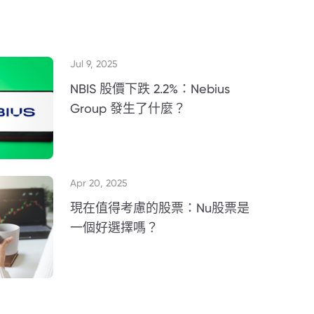
Jul 9, 2025
NBIS 股價下跌 2.2%：Nebius
Group 發生了什麼？
Apr 20, 2025
現在值得考慮的股票：Nu股票是
一個好選擇嗎？