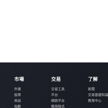
市場
交易
了解
外匯
交易工具
新聞
股票
平台
交易基礎知
商品
網路平台
教育中心
指數
應用程式