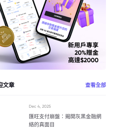
迎文章
查看全部
Dec 4, 2025
匯旺支付崩盤：揭開灰黑金融網
絡的真面目