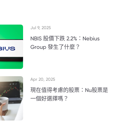
Jul 9, 2025
NBIS 股價下跌 2.2%：Nebius
Group 發生了什麼？
Apr 20, 2025
現在值得考慮的股票：Nu股票是
一個好選擇嗎？