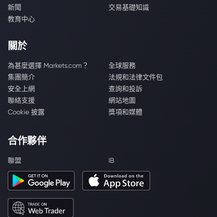
新聞
交易基礎知識
教育中心
關於
為甚麼選擇 Markets.com？
全球服務
集團簡介
法規和法律文件包
安全上網
查詢和投訴
聯絡支援
網站地圖
Cookie 披露
獎項和媒體
合作夥伴
聯盟
IB