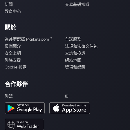
新聞
交易基礎知識
教育中心
關於
為甚麼選擇 Markets.com？
全球服務
集團簡介
法規和法律文件包
安全上網
查詢和投訴
聯絡支援
網站地圖
Cookie 披露
獎項和媒體
合作夥伴
聯盟
IB