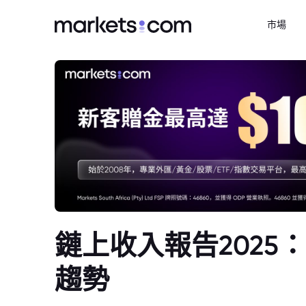
市場
鏈上收入報告2025
趨勢