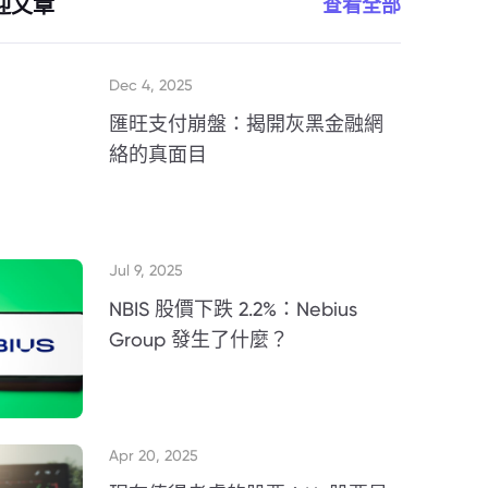
迎文章
查看全部
Dec 4, 2025
匯旺支付崩盤：揭開灰黑金融網
絡的真面目
Jul 9, 2025
NBIS 股價下跌 2.2%：Nebius
Group 發生了什麼？
Apr 20, 2025