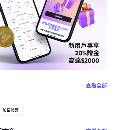
查看全部
加密貨幣