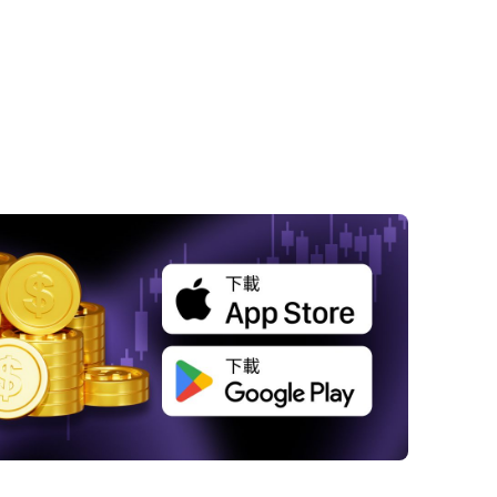
2025年油價預測：全面分析概述