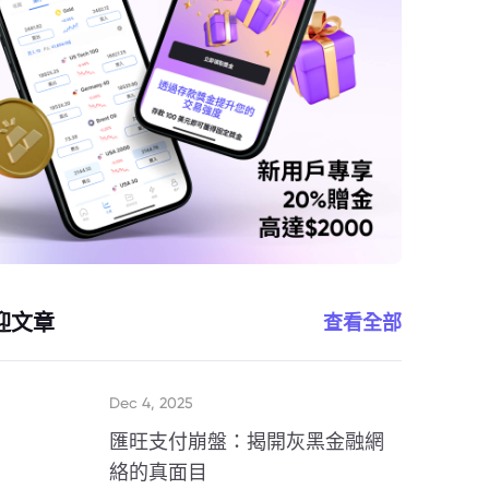
迎文章
查看全部
Dec 4, 2025
匯旺支付崩盤：揭開灰黑金融網
絡的真面目