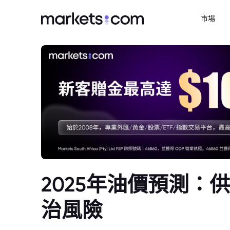
市場
2025年油價預測：
治風險