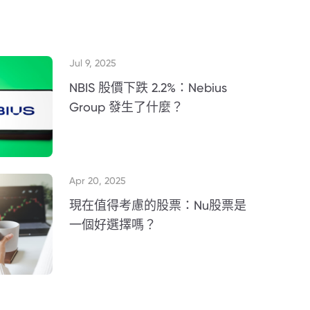
Jul 9, 2025
NBIS 股價下跌 2.2%：Nebius
Group 發生了什麼？
Apr 20, 2025
現在值得考慮的股票：Nu股票是
一個好選擇嗎？