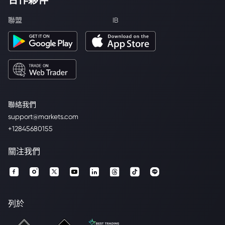
聯盟
IB
聯絡我們
support@markets.com
+12845680155
關注我們
列於