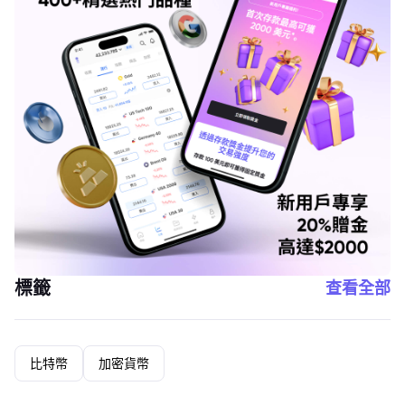
標籤
查看全部
比特幣
加密貨幣