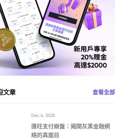
迎文章
查看全部
Dec 4, 2025
匯旺支付崩盤：揭開灰黑金融網
絡的真面目