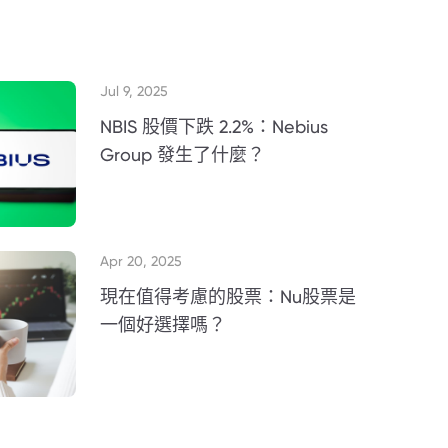
Jul 9, 2025
NBIS 股價下跌 2.2%：Nebius
Group 發生了什麼？
Apr 20, 2025
現在值得考慮的股票：Nu股票是
一個好選擇嗎？