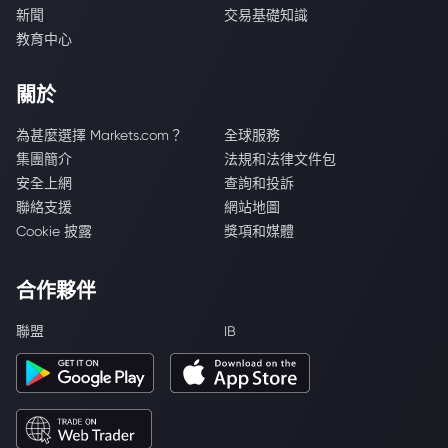
新聞
交易基礎知識
教育中心
關於
為甚麼選擇 Markets.com？
全球服務
集團簡介
法規和法律文件包
安全上網
查詢和投訴
聯絡支援
網站地圖
Cookie 披露
獎項和媒體
合作夥伴
聯盟
IB