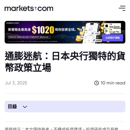
通膨迷航：日本央行獨特的貨
幣政策立場
Jul 3, 2025
10 min read
目錄
1. 通膨迷航：日本央行獨特的貨幣政策立場
風險提示：本文僅供參考，不構成投資建議、投資研究或交易推