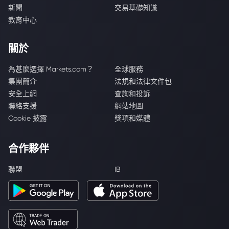
新聞
交易基礎知識
教育中心
關於
為甚麼選擇 Markets.com？
全球服務
集團簡介
法規和法律文件包
安全上網
查詢和投訴
聯絡支援
網站地圖
Cookie 披露
獎項和媒體
合作夥伴
聯盟
IB