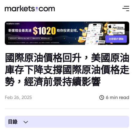
國際原油價格回升，美國原油
庫存下降支撐國際原油價格走
勢，經濟前景持續影響
Feb 26, 2025
6 min read
目錄
1. 國際原油價格小幅回升，美國原油庫存下降帶來短暫支撐